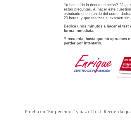
Pincha en "Empecemos" y haz el test. Recuerda que