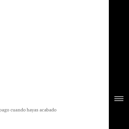
l pago cuando hayas acabado