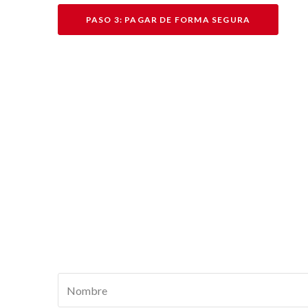
PASO 3: PAGAR DE FORMA SEGURA