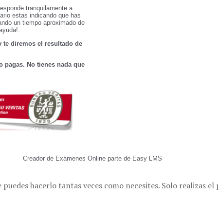
 puedes hacerlo tantas veces como necesites. Solo realizas e