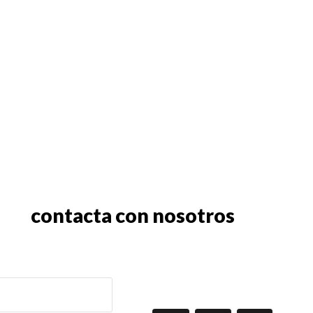
contacta con nosotros