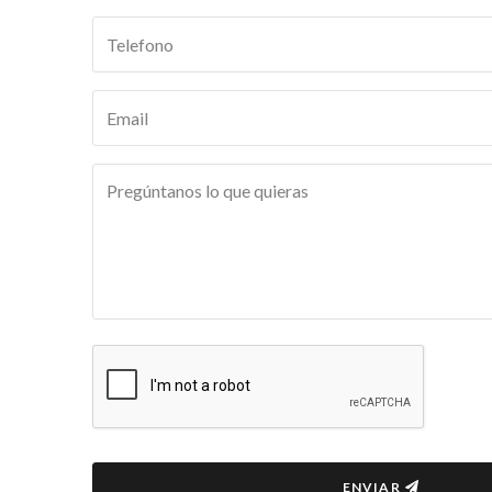
ENVIAR