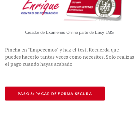
Pincha en "Empecemos" y haz el test. Recuerda que
puedes hacerlo tantas veces como necesites. Solo realizas
el pago cuando hayas acabado
PASO 3: PAGAR DE FORMA SEGURA