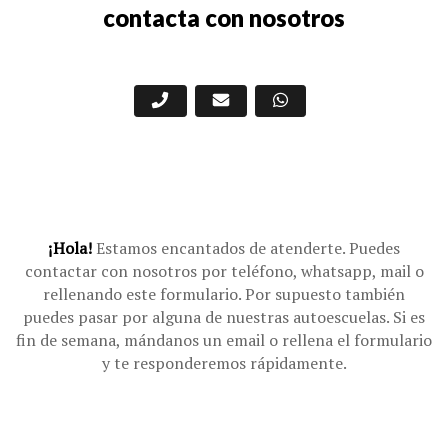
contacta con nosotros
¡Hola!
Estamos encantados de atenderte. Puedes
contactar con nosotros por teléfono, whatsapp, mail o
rellenando este formulario. Por supuesto también
puedes pasar por alguna de nuestras autoescuelas. Si es
fin de semana, mándanos un email o rellena el formulario
y te responderemos rápidamente.