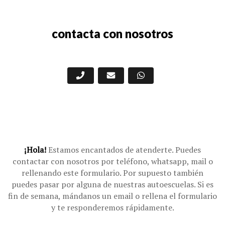
contacta con nosotros
¡Hola!
Estamos encantados de atenderte. Puedes
contactar con nosotros por teléfono, whatsapp, mail o
rellenando este formulario. Por supuesto también
puedes pasar por alguna de nuestras autoescuelas. Si es
fin de semana, mándanos un email o rellena el formulario
y te responderemos rápidamente.