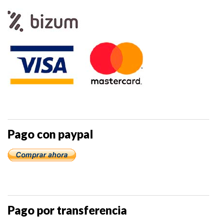
Pago con paypal
Pago por transferencia