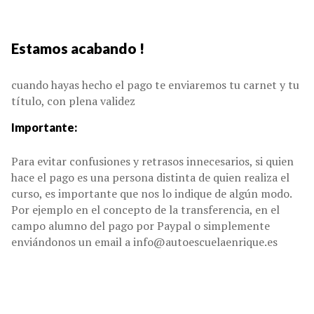
Estamos acabando !
cuando hayas hecho el pago te enviaremos tu carnet y tu
título, con plena validez
Importante:
Para evitar confusiones y retrasos innecesarios, si quien
hace el pago es una persona distinta de quien realiza el
curso, es importante que nos lo indique de algún modo.
Por ejemplo en el concepto de la transferencia, en el
campo alumno del pago por Paypal o simplemente
enviándonos un email a info@autoescuelaenrique.es