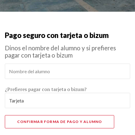
Pago seguro con tarjeta o bizum
Dinos el nombre del alumno y si prefieres
pagar con tarjeta o bizum
¿Prefieres pagar con tarjeta o bizum?