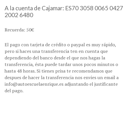
A la cuenta de Cajamar: ES70 3058 0065 0427
2002 6480
Recuerda: 50€
El pago con tarjeta de crédito o paypal es muy rápido,
pero si haces una transferencia ten en cuenta que
dependiendo del banco desde el que nos hagas la
transferencia, ésta puede tardar unos pocos minutos o
hasta 48 horas. Si tienes prisa te recomendamos que
despues de hacer la transferencia nos envies un email a
info@autoescuelaenrique.es adjuntando el justificante
del pago.